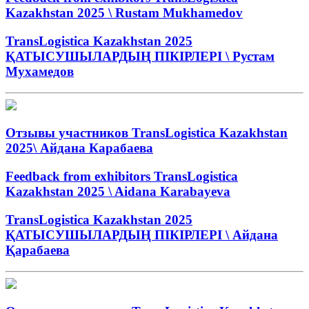
Kazakhstan 2025 \ Rustam Mukhamedov
TransLogistica Kazakhstan 2025
ҚАТЫСУШЫЛАРДЫҢ ПІКІРЛЕРІ \ Рустам
Мухамедов
Отзывы участников TransLogistica Kazakhstan
2025\ Айдана Карабаева
Feedback from exhibitors TransLogistica
Kazakhstan 2025 \ Aidana Karabayeva
TransLogistica Kazakhstan 2025
ҚАТЫСУШЫЛАРДЫҢ ПІКІРЛЕРІ \ Айдана
Қарабаева