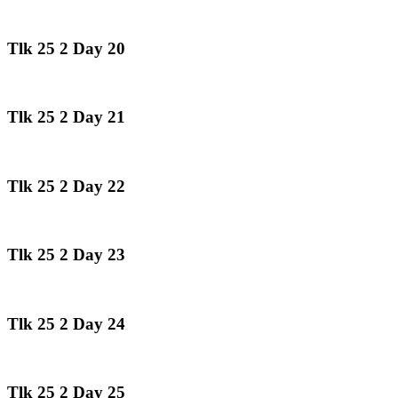
Tlk 25 2 Day 20
Tlk 25 2 Day 21
Tlk 25 2 Day 22
Tlk 25 2 Day 23
Tlk 25 2 Day 24
Tlk 25 2 Day 25