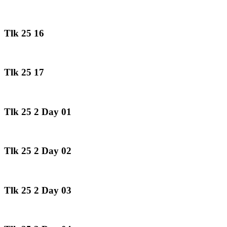
Tlk 25 16
Tlk 25 17
Tlk 25 2 Day 01
Tlk 25 2 Day 02
Tlk 25 2 Day 03