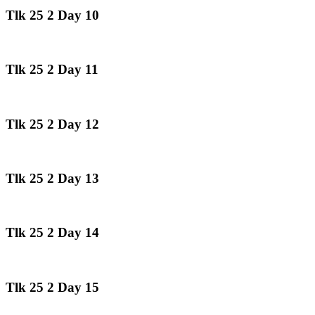
Tlk 25 2 Day 10
Tlk 25 2 Day 11
Tlk 25 2 Day 12
Tlk 25 2 Day 13
Tlk 25 2 Day 14
Tlk 25 2 Day 15