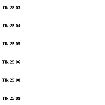
Tlk 25 03
Tlk 25 04
Tlk 25 05
Tlk 25 06
Tlk 25 08
Tlk 25 09