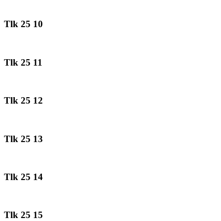
Tlk 25 10
Tlk 25 11
Tlk 25 12
Tlk 25 13
Tlk 25 14
Tlk 25 15