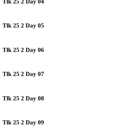
Tlk 25 2 Day 04
Tlk 25 2 Day 05
Tlk 25 2 Day 06
Tlk 25 2 Day 07
Tlk 25 2 Day 08
Tlk 25 2 Day 09