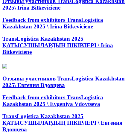
Отзывы участников TransLogistica Kazakhstan
2025\ Irina Bitkeviciene
Feedback from exhibitors TransLogistica
Kazakhstan 2025 \ Irina Bitkeviciene
TransLogistica Kazakhstan 2025
ҚАТЫСУШЫЛАРДЫҢ ПІКІРЛЕРІ \ Irina
Bitkeviciene
Отзывы участников TransLogistica Kazakhstan
2025\ Евгения Вдовцева
Feedback from exhibitors TransLogistica
Kazakhstan 2025 \ Evgeniya Vdovtseva
TransLogistica Kazakhstan 2025
ҚАТЫСУШЫЛАРДЫҢ ПІКІРЛЕРІ \ Евгения
Вдовцева