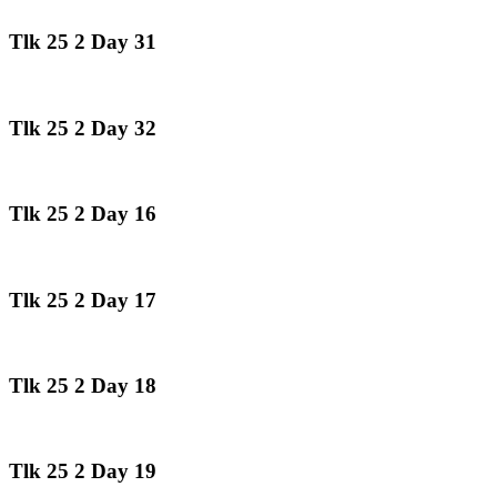
Tlk 25 2 Day 31
Tlk 25 2 Day 32
Tlk 25 2 Day 16
Tlk 25 2 Day 17
Tlk 25 2 Day 18
Tlk 25 2 Day 19