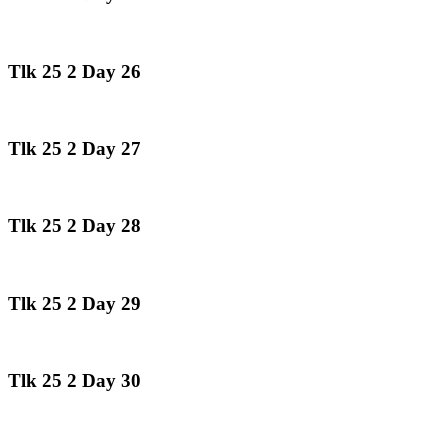
Tlk 25 2 Day 26
Tlk 25 2 Day 27
Tlk 25 2 Day 28
Tlk 25 2 Day 29
Tlk 25 2 Day 30