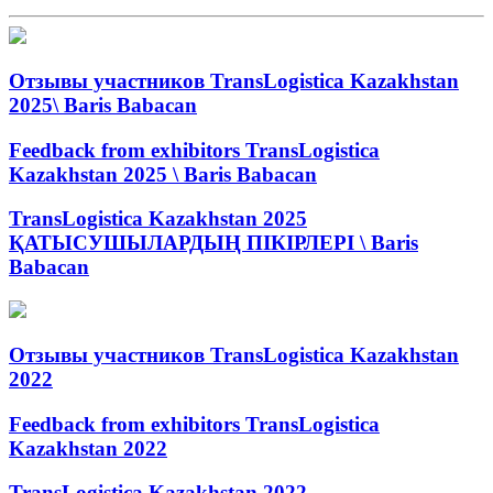
Отзывы участников TransLogistica Kazakhstan
2025\ Baris Babacan
Feedback from exhibitors TransLogistica
Kazakhstan 2025 \ Baris Babacan
TransLogistica Kazakhstan 2025
ҚАТЫСУШЫЛАРДЫҢ ПІКІРЛЕРІ \ Baris
Babacan
Отзывы участников TransLogistica Kazakhstan
2022
Feedback from exhibitors TransLogistica
Kazakhstan 2022
TransLogistica Kazakhstan 2022