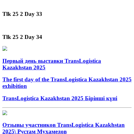
Tlk 25 2 Day 33
Tlk 25 2 Day 34
Первый день выставки TransLogistica
Kazakhstan 2025
The first day of the TransLogistica Kazakhstan 2025
exhibition
TransLogistica Kazakhstan 2025 Бірінші күні
Отзывы участников TransLogistica Kazakhstan
2025\ Рустам Мухамедов