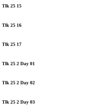
Tlk 25 15
Tlk 25 16
Tlk 25 17
Tlk 25 2 Day 01
Tlk 25 2 Day 02
Tlk 25 2 Day 03