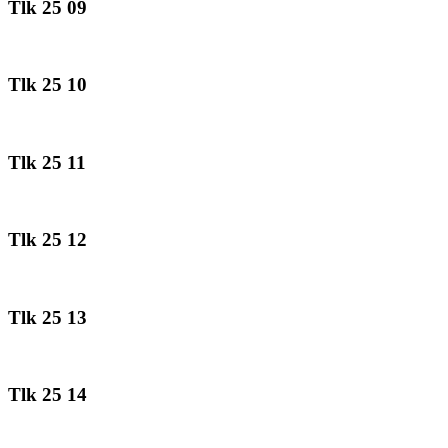
Tlk 25 09
Tlk 25 10
Tlk 25 11
Tlk 25 12
Tlk 25 13
Tlk 25 14