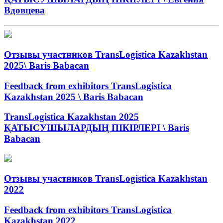
Вдовцева
Отзывы участников TransLogistica Kazakhstan
2025\ Baris Babacan
Feedback from exhibitors TransLogistica
Kazakhstan 2025 \ Baris Babacan
TransLogistica Kazakhstan 2025
ҚАТЫСУШЫЛАРДЫҢ ПІКІРЛЕРІ \ Baris
Babacan
Отзывы участников TransLogistica Kazakhstan
2022
Feedback from exhibitors TransLogistica
Kazakhstan 2022