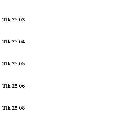
Tlk 25 03
Tlk 25 04
Tlk 25 05
Tlk 25 06
Tlk 25 08