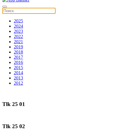
2025
2024
2023
2022
2021
2019
2018
2017
2016
2015
2014
2013
2012
Tlk 25 01
Tlk 25 02