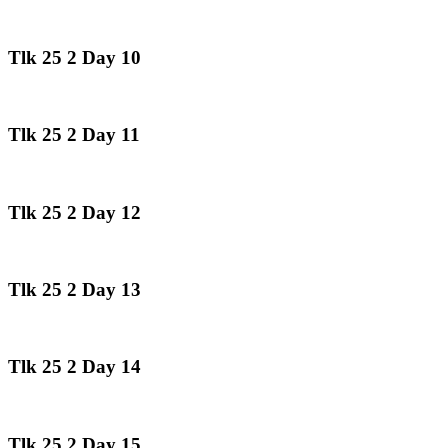
Tlk 25 2 Day 10
Tlk 25 2 Day 11
Tlk 25 2 Day 12
Tlk 25 2 Day 13
Tlk 25 2 Day 14
Tlk 25 2 Day 15