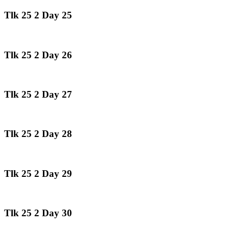
Tlk 25 2 Day 25
Tlk 25 2 Day 26
Tlk 25 2 Day 27
Tlk 25 2 Day 28
Tlk 25 2 Day 29
Tlk 25 2 Day 30