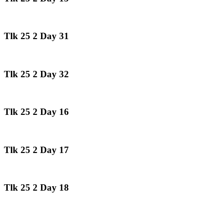
Tlk 25 2 Day 31
Tlk 25 2 Day 32
Tlk 25 2 Day 16
Tlk 25 2 Day 17
Tlk 25 2 Day 18