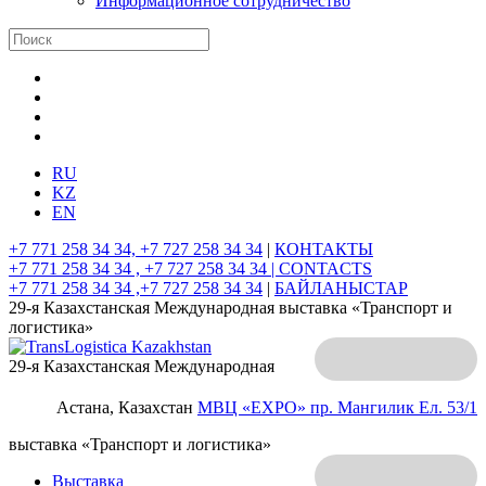
Информационное сотрудничество
RU
KZ
EN
+7 771 258 34 34, +7 727 258 34 34
|
КОНТАКТЫ
+7 771 258 34 34 , +7 727 258 34 34 |
CONTACTS
+7 771 258 34 34 ,+7 727 258 34 34
|
БАЙЛАНЫСТАР
29-я Казахстанская Международная выставка «Транспорт и
логистика»
29-я Казахстанская Международная
Астана, Казахстан
МВЦ «EXPO»
пр. Мангилик Ел. 53/1
выставка «Транспорт и логистика»
Выставка