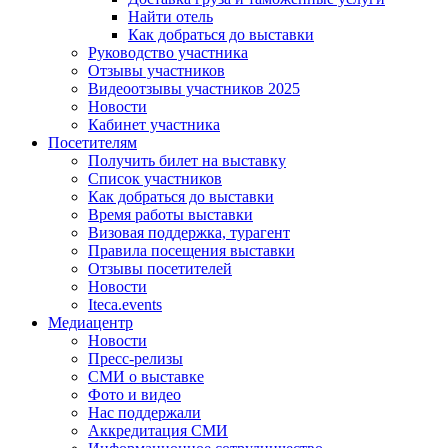
Найти отель
Как добраться до выставки
Руководство участника
Отзывы участников
Видеоотзывы участников 2025
Новости
Кабинет участника
Посетителям
Получить билет на выставку
Список участников
Как добраться до выставки
Время работы выставки
Визовая поддержка, турагент
Правила посещения выставки
Отзывы посетителей
Новости
Iteca.events
Медиацентр
Новости
Пресс-релизы
СМИ о выставке
Фото и видео
Нас поддержали
Аккредитация СМИ