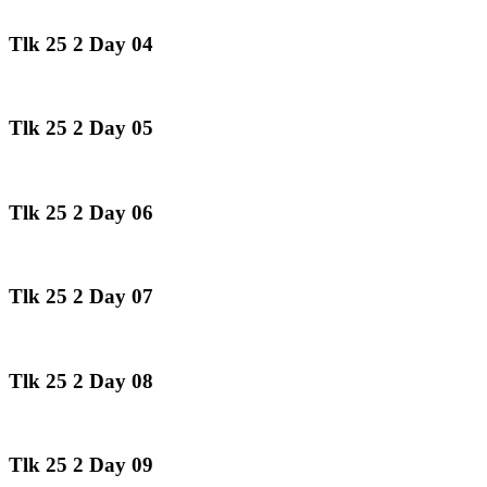
Tlk 25 2 Day 04
Tlk 25 2 Day 05
Tlk 25 2 Day 06
Tlk 25 2 Day 07
Tlk 25 2 Day 08
Tlk 25 2 Day 09