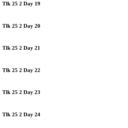
Tlk 25 2 Day 19
Tlk 25 2 Day 20
Tlk 25 2 Day 21
Tlk 25 2 Day 22
Tlk 25 2 Day 23
Tlk 25 2 Day 24