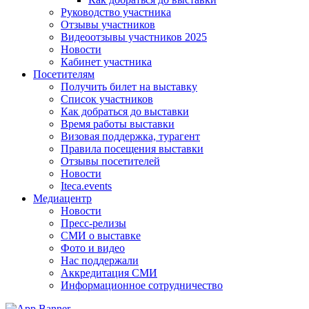
Руководство участника
Отзывы участников
Видеоотзывы участников 2025
Новости
Кабинет участника
Посетителям
Получить билет на выставку
Список участников
Как добраться до выставки
Время работы выставки
Визовая поддержка, турагент
Правила посещения выставки
Отзывы посетителей
Новости
Iteca.events
Медиацентр
Новости
Пресс-релизы
СМИ о выставке
Фото и видео
Нас поддержали
Аккредитация СМИ
Информационное сотрудничество