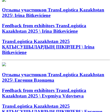
Отзывы участников TransLogistica Kazakhstan
2025\ Irina Bitkeviciene
Feedback from exhibitors TransLogistica
Kazakhstan 2025 \ Irina Bitkeviciene
TransLogistica Kazakhstan 2025
ҚАТЫСУШЫЛАРДЫҢ ПІКІРЛЕРІ \ Irina
Bitkeviciene
Отзывы участников TransLogistica Kazakhstan
2025\ Евгения Вдовцева
Feedback from exhibitors TransLogistica
Kazakhstan 2025 \ Evgeniya Vdovtseva
TransLogistica Kazakhstan 2025
ҚАТЫСУШЫЛАРДЫҢ ПІКІРЛЕРІ \ Евгения