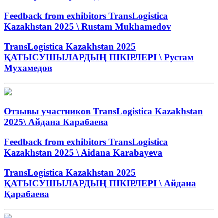
Feedback from exhibitors TransLogistica
Kazakhstan 2025 \ Rustam Mukhamedov
TransLogistica Kazakhstan 2025
ҚАТЫСУШЫЛАРДЫҢ ПІКІРЛЕРІ \ Рустам
Мухамедов
Отзывы участников TransLogistica Kazakhstan
2025\ Айдана Карабаева
Feedback from exhibitors TransLogistica
Kazakhstan 2025 \ Aidana Karabayeva
TransLogistica Kazakhstan 2025
ҚАТЫСУШЫЛАРДЫҢ ПІКІРЛЕРІ \ Айдана
Қарабаева