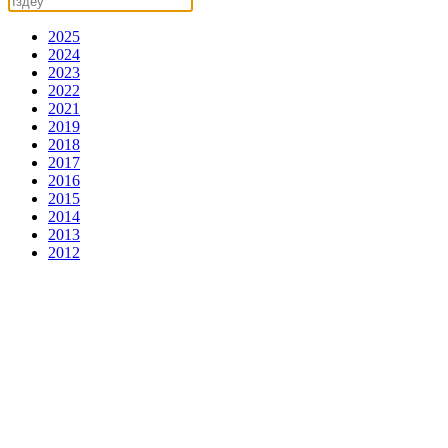
2025
2024
2023
2022
2021
2019
2018
2017
2016
2015
2014
2013
2012