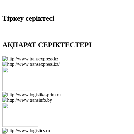
Тіркеу серіктесі
АҚПАРАТ СЕРІКТЕСТЕРІ