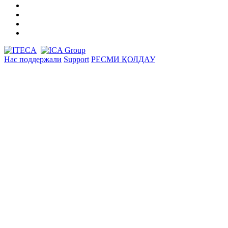
Нас поддержали
Support
РЕСМИ ҚОЛДАУ