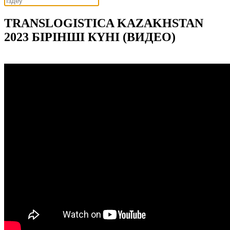
TRANSLOGISTICA KAZAKHSTAN
2023 БІРІНШІ КҮНІ (ВИДЕО)