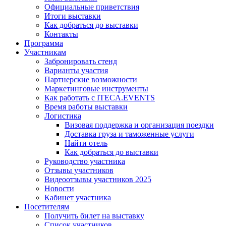
Официальные приветствия
Итоги выставки
Как добраться до выставки
Контакты
Программа
Участникам
Забронировать стенд
Варианты участия
Партнерские возможности
Маркетинговые инструменты
Как работать с ITECA.EVENTS
Время работы выставки
Логистика
Визовая поддержка и организация поездки
Доставка груза и таможенные услуги
Найти отель
Как добраться до выставки
Руководство участника
Отзывы участников
Видеоотзывы участников 2025
Новости
Кабинет участника
Посетителям
Получить билет на выставку
Список участников