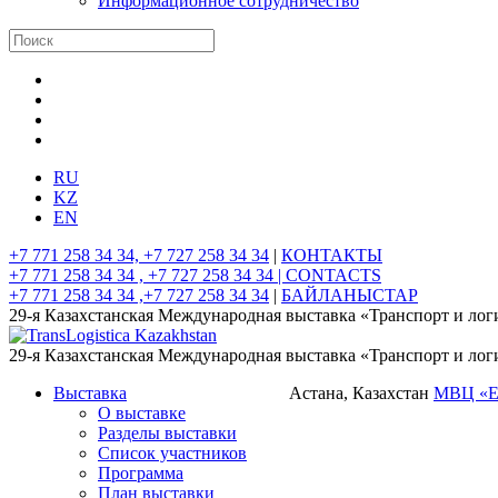
Информационное сотрудничество
RU
KZ
EN
+7 771 258 34 34, +7 727 258 34 34
|
КОНТАКТЫ
+7 771 258 34 34 , +7 727 258 34 34 |
CONTACTS
+7 771 258 34 34 ,+7 727 258 34 34
|
БАЙЛАНЫСТАР
29-я Казахстанская Международная выставка «Транспорт и лог
29-я Казахстанская Международная выставка «Транспорт и лог
Выставка
Астана, Казахстан
МВЦ «
О выставке
Разделы выставки
Список участников
Программа
План выставки