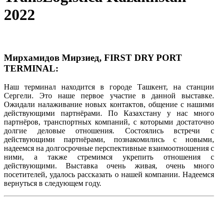
2022
Мирхамидов Мирзиед, FIRST DRY PORT
TERMINAL:
Наш терминал находится в городе Ташкент, на станции
Сергели. Это наше первое участие в данной выставке.
Ожидали налаживание новых контактов, общение с нашими
действующими партнёрами. По Казахстану у нас много
партнёров, транспортных компаний, с которыми достаточно
долгие деловые отношения. Состоялись встречи с
действующими партнёрами, познакомились с новыми,
надеемся на долгосрочные перспективные взаимоотношения с
ними, а также стремимся укрепить отношения с
действующими. Выставка очень живая, очень много
посетителей, удалось рассказать о нашей компании. Надеемся
вернуться в следующем году.