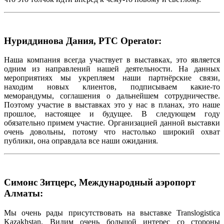
Нуриддинова Дания, PTC Operator:
Наша компания всегда участвует в выставках, это является
одним из направлений нашей деятельности. На данных
мероприятиях мы укрепляем наши партнёрские связи,
находим новых клиентов, подписываем какие-то
меморандумы, соглашения о дальнейшем сотрудничестве.
Поэтому участие в выставках это у нас в планах, это наше
прошлое, настоящее и будущее. В следующем году
обязательно примем участие. Организацией данной выставки
очень довольны, потому что настолько широкий охват
публики, она оправдала все наши ожидания.
Симонс Зитцерс, Международный аэропорт
Алматы:
Мы очень рады присутствовать на выставке Translogistica
Kazakhstan. Видим очень большой интерес со стороны