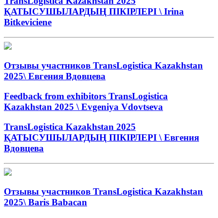
TransLogistica Kazakhstan 2025
ҚАТЫСУШЫЛАРДЫҢ ПІКІРЛЕРІ \ Irina
Bitkeviciene
Отзывы участников TransLogistica Kazakhstan
2025\ Евгения Вдовцева
Feedback from exhibitors TransLogistica
Kazakhstan 2025 \ Evgeniya Vdovtseva
TransLogistica Kazakhstan 2025
ҚАТЫСУШЫЛАРДЫҢ ПІКІРЛЕРІ \ Евгения
Вдовцева
Отзывы участников TransLogistica Kazakhstan
2025\ Baris Babacan