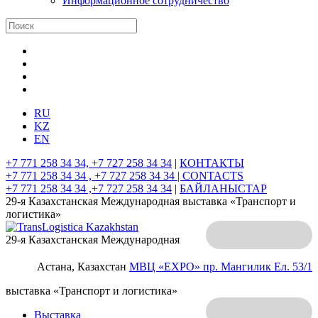
Информационное сотрудничество
RU
KZ
EN
+7 771 258 34 34, +7 727 258 34 34
|
КОНТАКТЫ
+7 771 258 34 34 , +7 727 258 34 34 |
CONTACTS
+7 771 258 34 34 ,+7 727 258 34 34
|
БАЙЛАНЫСТАР
29-я Казахстанская Международная выставка «Транспорт и
логистика»
29-я Казахстанская Международная
Астана, Казахстан
МВЦ «EXPO»
пр. Мангилик Ел. 53/1
выставка «Транспорт и логистика»
Выставка