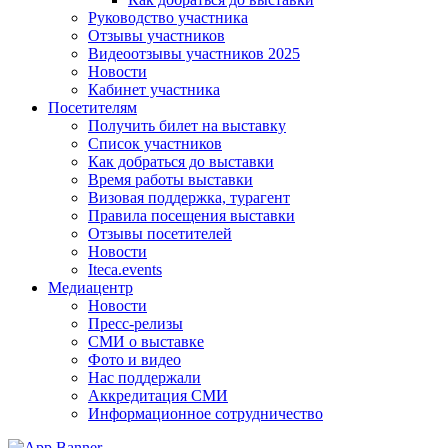
Руководство участника
Отзывы участников
Видеоотзывы участников 2025
Новости
Кабинет участника
Посетителям
Получить билет на выставку
Список участников
Как добраться до выставки
Время работы выставки
Визовая поддержка, турагент
Правила посещения выставки
Отзывы посетителей
Новости
Iteca.events
Медиацентр
Новости
Пресс-релизы
СМИ о выставке
Фото и видео
Нас поддержали
Аккредитация СМИ
Информационное сотрудничество