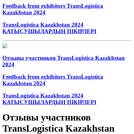
Feedback from exhibitors TransLogistica
Kazakhstan 2024
TransLogistica Kazakhstan 2024
ҚАТЫСУШЫЛАРДЫҢ ПІКІРЛЕРІ
Отзывы участников TransLogistica Kazakhstan
2024
Feedback from exhibitors TransLogistica
Kazakhstan 2024
TransLogistica Kazakhstan 2024
ҚАТЫСУШЫЛАРДЫҢ ПІКІРЛЕРІ
Отзывы участников
TransLogistica Kazakhstan