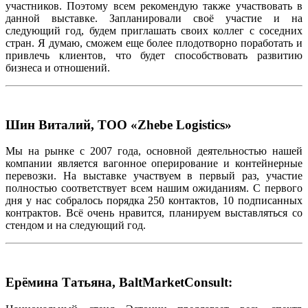
участников. Поэтому всем рекомендую также участвовать в
данной выставке. Запланировали своё участие и на
следующий год, будем приглашать своих коллег с соседних
стран. Я думаю, сможем еще более плодотворно поработать и
привлечь клиентов, что будет способствовать развитию
бизнеса и отношений.
Шин Виталий, ТОО «Zhebe Logistics»
Мы на рынке с 2007 года, основной деятельностью нашей
компании является вагонное оперирование и контейнерные
перевозки. На выставке участвуем в первый раз, участие
полностью соответствует всем нашим ожиданиям. С первого
дня у нас собралось порядка 250 контактов, 10 подписанных
контрактов. Всё очень нравится, планируем выставляться со
стендом и на следующий год.
Ерёмина Татьяна, BaltMarketConsult: