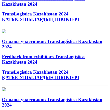
Kazakhstan 2024
TransLogistica Kazakhstan 2024
ҚАТЫСУШЫЛАРДЫҢ ПІКІРЛЕРІ
Отзывы участников TransLogistica Kazakhstan
2024
Feedback from exhibitors TransLogistica
Kazakhstan 2024
TransLogistica Kazakhstan 2024
ҚАТЫСУШЫЛАРДЫҢ ПІКІРЛЕРІ
Отзывы участников TransLogistica Kazakhstan
2024