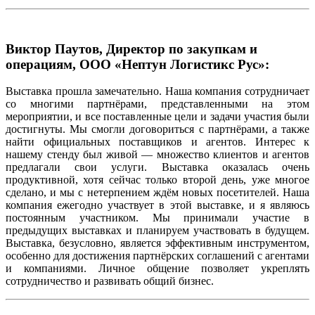
Виктор Паутов, Директор по закупкам и
операциям, ООО «Нептун Логистикс Рус»:
Выставка прошла замечательно. Наша компания сотрудничает
со многими партнёрами, представленными на этом
мероприятии, и все поставленные цели и задачи участия были
достигнуты. Мы смогли договориться с партнёрами, а также
найти официальных поставщиков и агентов. Интерес к
нашему стенду был живой — множество клиентов и агентов
предлагали свои услуги. Выставка оказалась очень
продуктивной, хотя сейчас только второй день, уже многое
сделано, и мы с нетерпением ждём новых посетителей. Наша
компания ежегодно участвует в этой выставке, и я являюсь
постоянным участником. Мы принимали участие в
предыдущих выставках и планируем участвовать в будущем.
Выставка, безусловно, является эффективным инструментом,
особенно для достижения партнёрских соглашений с агентами
и компаниями. Личное общение позволяет укреплять
сотрудничество и развивать общий бизнес.