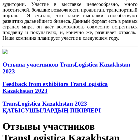
аудитории. Участие в выставке целесообразно, много
посетителей, большие возможности продвигать транспортный
портал. Я считаю, что такие выставки способствуют
развитию дальнейшего бизнеса. Данный формат есть в разных
странах мира, он даёт возможность совместно встретиться
продавцу и покупателю, и, конечно же, развивает отрасль.
Наша компания планирует участие в следующем году.
Отзывы участников TransLogistica Kazakhstan
2023
Feedback from exhibitors TransLogistica
Kazakhstan 2023
TransLogistica Kazakhstan 2023
ҚАТЫСУШЫЛАРДЫҢ ПІКІРЛЕРІ
Отзывы участников
TransLogistica Kazakhstan