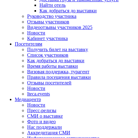
Найти отель
Как добраться до выставки
Руководство участника
Отзывы участников
Видеоотзывы участников 2025
Новости
Кабинет участника
Посетителям
Получить билет на выставку
Список участников
Как добраться до выставки
Время работы выставки
Визовая поддержка, турагент
Правила посещения выставки
Отзывы посетителей
Новости
Iteca.events
Медиацентр
Новости
Пресс-релизы
СМИ о выставке
Фото и видео
Нас поддержали
Аккредитация СМИ