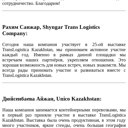
сотрудничество. Благодарим!
Рахим Санжар, Shyngar Trans Logistics
Company:
Сегодня наша компания участвует в 25-ой выставке
TransLogistica Kazakhstan, мы принимаем активное участие
каждый год. Именно в рамках данной площадки мы
встречаем наших партнёров, укрепляем отношения. Это
хорошая возможность для новых встреч, новых знакомств. Мы
всегда рады принимать участие и развиваться вместе с
TransLogistica Kazakhstan.
Дюйсенбаева Айжан, Unico Kazakhstan:
Наша компания занимается контейнерными перевозками, мы
в первый раз приняли участие в выставке TransLogistica
Kazakhstan. Выставка была очень продуктивная, в этом году
много участников, яркие стенды, очень большая география