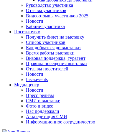
Руководство участника
Отзывы участников
Видеоотзывы участников 2025
Новости
Кабинет участника
Посетителям
Получить билет на выставку
Список участников
Как добраться до выставки
Время работы выставки
Визовая поддержка, турагент
Правила посещения выставки
Отзывы посетителей
Новости
Iteca.events
Медиацентр
Новости
Пресс-релизы
СМИ о выставке
Фото и видео
Нас поддержали
Аккредитация СМИ
Информационное сотрудничество