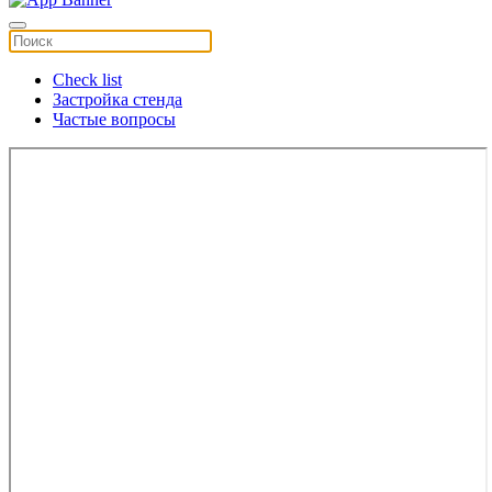
Check list
Застройка стенда
Частые вопросы