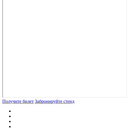
Получите билет
Забронируйте стенд