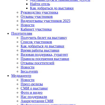
Найти отель
Как добраться до выставки
Руководство участника
Отзывы участников
Видеоотзывы участников 2025
Новости
Кабинет участника
Посетителям
Получить билет на выставку
Список участников
Как добраться до выставки
Время работы выставки
Визовая поддержка, турагент
Правила посещения выставки
Отзывы посетителей
Новости
Iteca.events
Медиацентр
Новости
Пресс-релизы
СМИ о выставке
Фото и видео
Нас поддержали
Аккредитация СМИ