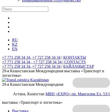
Информационное сотрудничество
RU
KZ
EN
+7 771 258 34 34, +7 727 258 34 34
|
КОНТАКТЫ
+7 771 258 34 34 , +7 727 258 34 34 |
CONTACTS
+7 771 258 34 34 ,+7 727 258 34 34
|
БАЙЛАНЫСТАР
29-я Казахстанская Международная выставка «Транспорт и
логистика»
29-я Казахстанская Международная
Астана, Казахстан
МВЦ «EXPO»
пр. Мангилик Ел. 53/1
выставка «Транспорт и логистика»
Выставка