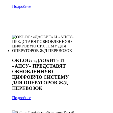
Подробнее
OKLOG: «ДАОБИТ» И
«АПСУ» ПРЕДСТАВЯТ
ОБНОВЛЕННУЮ
ЦИФРОВУЮ СИСТЕМУ
ДЛЯ ОПЕРАТОРОВ Ж/Д
ПЕРЕВОЗОК
Подробнее