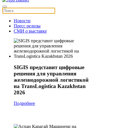
Новости
Пресс релизы
СМИ о выставке
SIGIS представит цифровые
решения для управления
железнодорожной логистикой
на TransLogistica Kazakhstan
2026
Подробнее