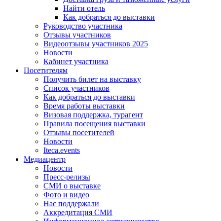
Найти отель
Как добраться до выставки
Руководство участника
Отзывы участников
Видеоотзывы участников 2025
Новости
Кабинет участника
Посетителям
Получить билет на выставку
Список участников
Как добраться до выставки
Время работы выставки
Визовая поддержка, турагент
Правила посещения выставки
Отзывы посетителей
Новости
Iteca.events
Медиацентр
Новости
Пресс-релизы
СМИ о выставке
Фото и видео
Нас поддержали
Аккредитация СМИ