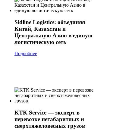
Sidline Logistics: объединяя
Китай, Казахстан и
Центральную Азию в единую
логистическую сеть
Подробнее
KTK Service — эксперт в
перевозке негабаритных и
сверхтяжеловесных грузов