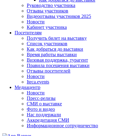
Руководство участника
Отзывы участников
Видеоотзывы участников 2025
Новости
Кабинет участника
Посетителям
Получить билет на выставку
Список участников
Как добраться до выставки
Время работы выставки
Визовая поддержка, турагент
Правила посещения выставки
Отзывы посетителей
Новости
Iteca.events
Медиацентр
Новости
Пресс-релизы
СМИ о выставке
Фото и видео
Нас поддержали
Аккредитация СМИ
Информационное сотрудничество