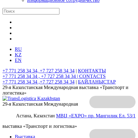
Информационное сотрудничество
RU
KZ
EN
+7 771 258 34 34, +7 727 258 34 34
|
КОНТАКТЫ
+7 771 258 34 34 , +7 727 258 34 34 |
CONTACTS
+7 771 258 34 34 ,+7 727 258 34 34
|
БАЙЛАНЫСТАР
29-я Казахстанская Международная выставка «Транспорт и
логистика»
29-я Казахстанская Международная
Астана, Казахстан
МВЦ «EXPO»
пр. Мангилик Ел. 53/1
выставка «Транспорт и логистика»
Выставка