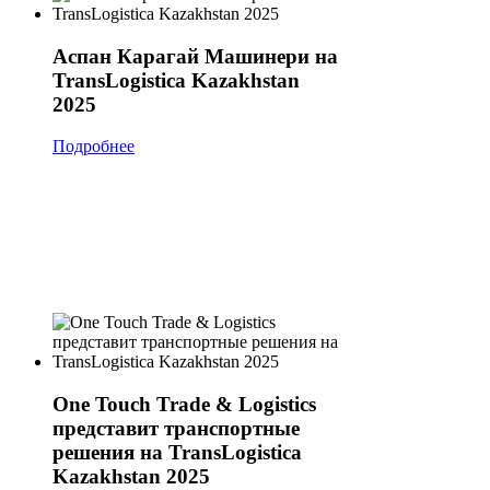
Аспан Карагай Машинери на
TransLogistica Kazakhstan
2025
Подробнее
One Touch Trade & Logistics
представит транспортные
решения на TransLogistica
Kazakhstan 2025