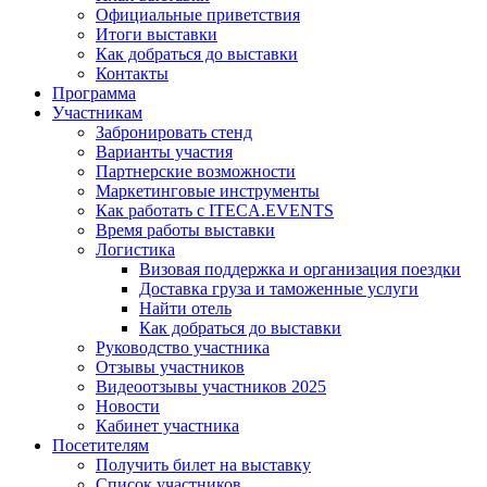
Официальные приветствия
Итоги выставки
Как добраться до выставки
Контакты
Программа
Участникам
Забронировать стенд
Варианты участия
Партнерские возможности
Маркетинговые инструменты
Как работать с ITECA.EVENTS
Время работы выставки
Логистика
Визовая поддержка и организация поездки
Доставка груза и таможенные услуги
Найти отель
Как добраться до выставки
Руководство участника
Отзывы участников
Видеоотзывы участников 2025
Новости
Кабинет участника
Посетителям
Получить билет на выставку
Список участников