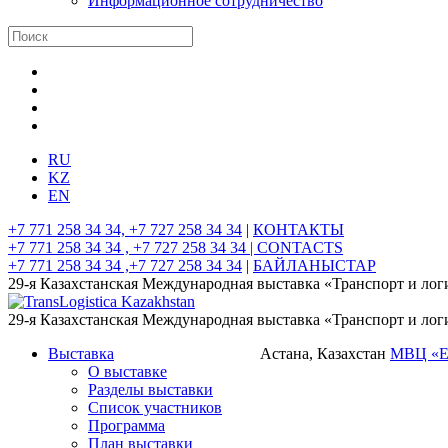
Информационное сотрудничество
RU
KZ
EN
+7 771 258 34 34, +7 727 258 34 34
|
КОНТАКТЫ
+7 771 258 34 34 , +7 727 258 34 34 |
CONTACTS
+7 771 258 34 34 ,+7 727 258 34 34
|
БАЙЛАНЫСТАР
29-я Казахстанская Международная выставка «Транспорт и лог
29-я Казахстанская Международная выставка «Транспорт и лог
Выставка
Астана, Казахстан
МВЦ «
О выставке
Разделы выставки
Список участников
Программа
План выставки