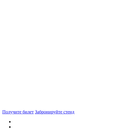
Получите билет
Забронируйте стенд