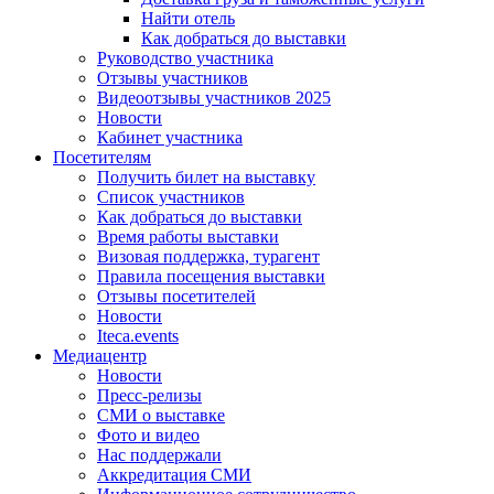
Найти отель
Как добраться до выставки
Руководство участника
Отзывы участников
Видеоотзывы участников 2025
Новости
Кабинет участника
Посетителям
Получить билет на выставку
Список участников
Как добраться до выставки
Время работы выставки
Визовая поддержка, турагент
Правила посещения выставки
Отзывы посетителей
Новости
Iteca.events
Медиацентр
Новости
Пресс-релизы
СМИ о выставке
Фото и видео
Нас поддержали
Аккредитация СМИ