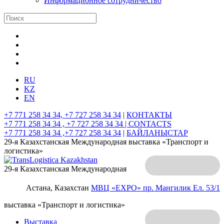
Информационное сотрудничество
RU
KZ
EN
+7 771 258 34 34, +7 727 258 34 34
|
КОНТАКТЫ
+7 771 258 34 34 , +7 727 258 34 34 |
CONTACTS
+7 771 258 34 34 ,+7 727 258 34 34
|
БАЙЛАНЫСТАР
29-я Казахстанская Международная выставка «Транспорт и
логистика»
29-я Казахстанская Международная
Астана, Казахстан
МВЦ «EXPO»
пр. Мангилик Ел. 53/1
выставка «Транспорт и логистика»
Выставка