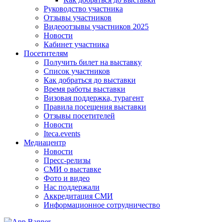
Руководство участника
Отзывы участников
Видеоотзывы участников 2025
Новости
Кабинет участника
Посетителям
Получить билет на выставку
Список участников
Как добраться до выставки
Время работы выставки
Визовая поддержка, турагент
Правила посещения выставки
Отзывы посетителей
Новости
Iteca.events
Медиацентр
Новости
Пресс-релизы
СМИ о выставке
Фото и видео
Нас поддержали
Аккредитация СМИ
Информационное сотрудничество