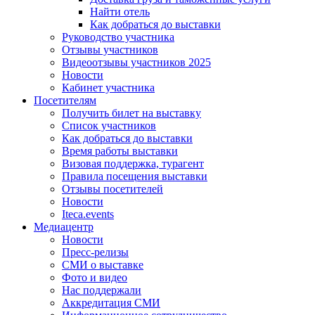
Найти отель
Как добраться до выставки
Руководство участника
Отзывы участников
Видеоотзывы участников 2025
Новости
Кабинет участника
Посетителям
Получить билет на выставку
Список участников
Как добраться до выставки
Время работы выставки
Визовая поддержка, турагент
Правила посещения выставки
Отзывы посетителей
Новости
Iteca.events
Медиацентр
Новости
Пресс-релизы
СМИ о выставке
Фото и видео
Нас поддержали
Аккредитация СМИ