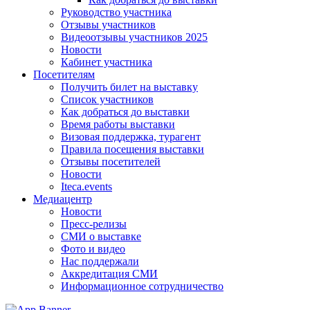
Руководство участника
Отзывы участников
Видеоотзывы участников 2025
Новости
Кабинет участника
Посетителям
Получить билет на выставку
Список участников
Как добраться до выставки
Время работы выставки
Визовая поддержка, турагент
Правила посещения выставки
Отзывы посетителей
Новости
Iteca.events
Медиацентр
Новости
Пресс-релизы
СМИ о выставке
Фото и видео
Нас поддержали
Аккредитация СМИ
Информационное сотрудничество