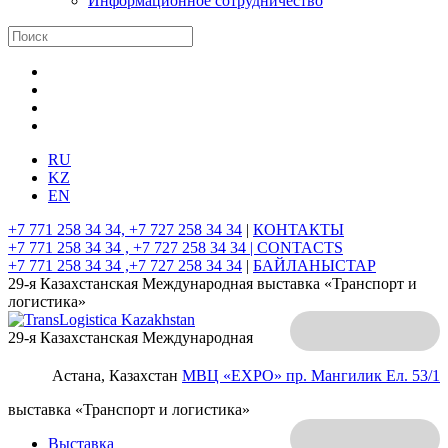
Информационное сотрудничество
RU
KZ
EN
+7 771 258 34 34, +7 727 258 34 34
|
КОНТАКТЫ
+7 771 258 34 34 , +7 727 258 34 34 |
CONTACTS
+7 771 258 34 34 ,+7 727 258 34 34
|
БАЙЛАНЫСТАР
29-я Казахстанская Международная выставка «Транспорт и
логистика»
29-я Казахстанская Международная
Астана, Казахстан
МВЦ «EXPO»
пр. Мангилик Ел. 53/1
выставка «Транспорт и логистика»
Выставка