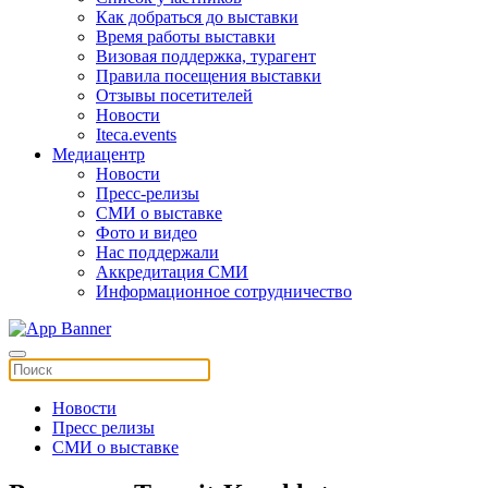
Как добраться до выставки
Время работы выставки
Визовая поддержка, турагент
Правила посещения выставки
Отзывы посетителей
Новости
Iteca.events
Медиацентр
Новости
Пресс-релизы
СМИ о выставке
Фото и видео
Нас поддержали
Аккредитация СМИ
Информационное сотрудничество
Новости
Пресс релизы
СМИ о выставке