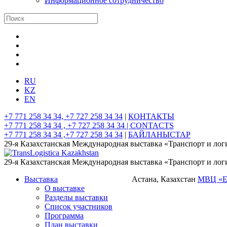
Информационное сотрудничество
RU
KZ
EN
+7 771 258 34 34, +7 727 258 34 34
|
КОНТАКТЫ
+7 771 258 34 34 , +7 727 258 34 34 |
CONTACTS
+7 771 258 34 34 ,+7 727 258 34 34
|
БАЙЛАНЫСТАР
29-я Казахстанская Международная выставка «Транспорт и лог
29-я Казахстанская Международная выставка «Транспорт и лог
Выставка
Астана, Казахстан
МВЦ «
О выставке
Разделы выставки
Список участников
Программа
План выставки