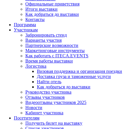
Официальные приветствия
Итоги выставки
Как добраться до выставки
Контакты
Программа
Участникам
Забронировать стенд
Варианты участия
Партнерские возможности
Маркетинговые инструменты
Как работать с ITECA.EVENTS
Время работы выставки
Логистика
Визовая поддержка и организация поездки
Доставка груза и таможенные услуги
Найти отель
Как добраться до выставки
Руководство участника
Отзывы участников
Видеоотзывы участников 2025
Новости
Кабинет участника
Посетителям
Получить билет на выставку
Список участников