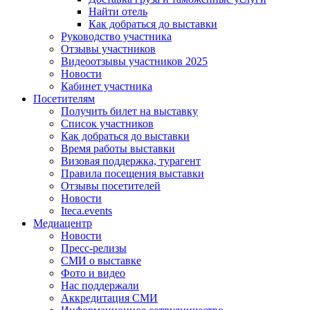
Найти отель
Как добраться до выставки
Руководство участника
Отзывы участников
Видеоотзывы участников 2025
Новости
Кабинет участника
Посетителям
Получить билет на выставку
Список участников
Как добраться до выставки
Время работы выставки
Визовая поддержка, турагент
Правила посещения выставки
Отзывы посетителей
Новости
Iteca.events
Медиацентр
Новости
Пресс-релизы
СМИ о выставке
Фото и видео
Нас поддержали
Аккредитация СМИ