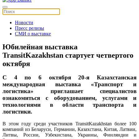
Новости
Пресс релизы
СМИ о выставке
Юбилейная выставка
TransitKazakhstan стартует четвертого
октября
C 4 по 6 октября 20-я Казахстанская
международная выставка «Транспорт и
логистика» приглашает специалистов
ознакомиться с оборудованием, услугами и
технологиями в области транспорта и
логистики.
В этом году среди участников TransitKazakhstan более 100
компаний из Беларуси, Германии, Казахстана, Китая, Латвии,
Литвы, России, Узбекистана, Украины, Финляндии и