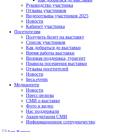
Руководство участника
Отзывы участников
Видеоотзывы участников 2025
Новости
Кабинет участника
Посетителям
Получить билет на выставку
Список участников
Как добраться до выставки
Время работы выставки
Визовая поддержка, турагент
Правила посещения выставки
Отзывы посетителей
Новости
Iteca.events
Медиацентр
Новости
Пресс-релизы
СМИ о выставке
Фото и видео
Нас поддержали
Аккредитация СМИ
Информационное сотрудничество