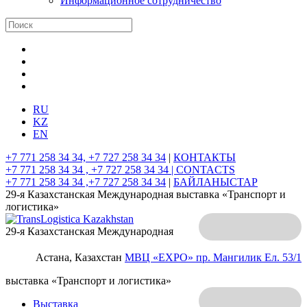
Информационное сотрудничество
RU
KZ
EN
+7 771 258 34 34, +7 727 258 34 34
|
КОНТАКТЫ
+7 771 258 34 34 , +7 727 258 34 34 |
CONTACTS
+7 771 258 34 34 ,+7 727 258 34 34
|
БАЙЛАНЫСТАР
29-я Казахстанская Международная выставка «Транспорт и
логистика»
29-я Казахстанская Международная
Астана, Казахстан
МВЦ «EXPO»
пр. Мангилик Ел. 53/1
выставка «Транспорт и логистика»
Выставка