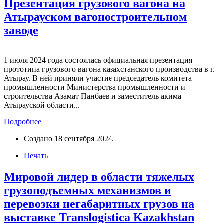
Презентация грузового вагона на
Атырауском вагоностроительном
заводе
1 июля 2024 года состоялась официальная презентация
прототипа грузового вагона казахстанского производства в г.
Атырау. В ней приняли участие председатель комитета
промышленности Министерства промышленности и
строительства Азамат Панбаев и заместитель акима
Атырауской области...
Подробнее
Создано
18 сентября 2024
.
Печать
Мировой лидер в области тяжелых
грузоподъемных механизмов и
перевозки негабаритных грузов на
выставке Translogistica Kazakhstan