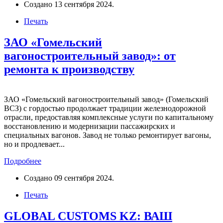
Создано
13 сентября 2024
.
Печать
ЗАО «Гомельский
вагоностроительный завод»: от
ремонта к производству
ЗАО «Гомельский вагоностроительный завод» (Гомельский
ВСЗ) с гордостью продолжает традиции железнодорожной
отрасли, предоставляя комплексные услуги по капитальному
восстановлению и модернизации пассажирских и
специальных вагонов. Завод не только ремонтирует вагоны,
но и продлевает...
Подробнее
Создано
09 сентября 2024
.
Печать
GLOBAL CUSTOMS KZ: ВАШ