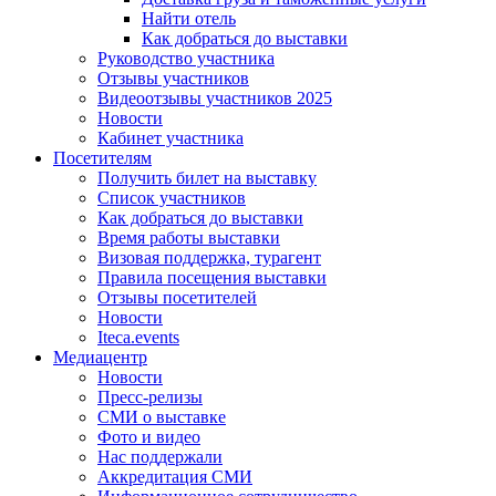
Найти отель
Как добраться до выставки
Руководство участника
Отзывы участников
Видеоотзывы участников 2025
Новости
Кабинет участника
Посетителям
Получить билет на выставку
Список участников
Как добраться до выставки
Время работы выставки
Визовая поддержка, турагент
Правила посещения выставки
Отзывы посетителей
Новости
Iteca.events
Медиацентр
Новости
Пресс-релизы
СМИ о выставке
Фото и видео
Нас поддержали
Аккредитация СМИ