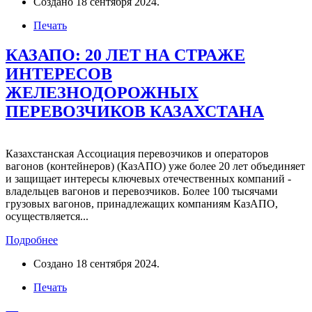
Создано
18 сентября 2024
.
Печать
КАЗАПО: 20 ЛЕТ НА СТРАЖЕ
ИНТЕРЕСОВ
ЖЕЛЕЗНОДОРОЖНЫХ
ПЕРЕВОЗЧИКОВ КАЗАХСТАНА
Казахстанская Ассоциация перевозчиков и операторов
вагонов (контейнеров) (КазАПО) уже более 20 лет объединяет
и защищает интересы ключевых отечественных компаний -
владельцев вагонов и перевозчиков. Более 100 тысячами
грузовых вагонов, принадлежащих компаниям КазАПО,
осуществляется...
Подробнее
Создано
18 сентября 2024
.
Печать