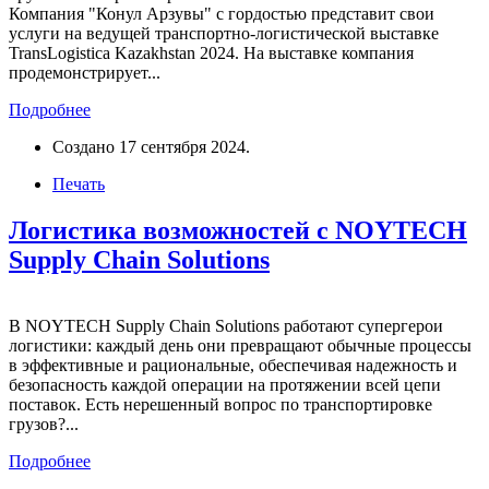
Компания "Конул Арзувы" с гордостью представит свои
услуги на ведущей транспортно-логистической выставке
TransLogistica Kazakhstan 2024. На выставке компания
продемонстрирует...
Подробнее
Создано
17 сентября 2024
.
Печать
Логистика возможностей с NOYTECH
Supply Chain Solutions
В NOYTECH Supply Chain Solutions работают супергерои
логистики: каждый день они превращают обычные процессы
в эффективные и рациональные, обеспечивая надежность и
безопасность каждой операции на протяжении всей цепи
поставок. Есть нерешенный вопрос по транспортировке
грузов?...
Подробнее