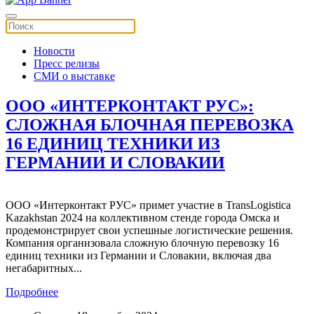
Новости
Пресс релизы
СМИ о выставке
ООО «ИНТЕРКОНТАКТ РУС»:
СЛОЖНАЯ БЛОЧНАЯ ПЕРЕВОЗКА
16 ЕДИНИЦ ТЕХНИКИ ИЗ
ГЕРМАНИИ И СЛОВАКИИ
ООО «Интерконтакт РУС» примет участие в TransLogistica
Kazakhstan 2024 на коллективном стенде города Омска и
продемонстрирует свои успешные логистические решения.
Компания организовала сложную блочную перевозку 16
единиц техники из Германии и Словакии, включая два
негабаритных...
Подробнее