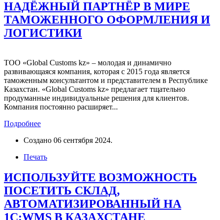
НАДЁЖНЫЙ ПАРТНЁР В МИРЕ
ТАМОЖЕННОГО ОФОРМЛЕНИЯ И
ЛОГИСТИКИ
ТОО «Global Customs kz» – молодая и динамично
развивающаяся компания, которая с 2015 года является
таможенным консультантом и представителем в Республике
Казахстан. «Global Customs kz» предлагает тщательно
продуманные индивидуальные решения для клиентов.
Компания постоянно расширяет...
Подробнее
Создано
06 сентября 2024
.
Печать
ИСПОЛЬЗУЙТЕ ВОЗМОЖНОСТЬ
ПОСЕТИТЬ СКЛАД,
АВТОМАТИЗИРОВАННЫЙ НА
1С:WMS В КАЗАХСТАНЕ