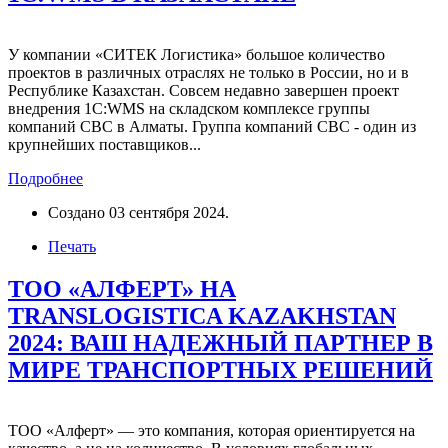
У компании «СИТЕК Логистика» большое количество
проектов в различных отраслях не только в России, но и в
Республике Казахстан. Совсем недавно завершен проект
внедрения 1С:WMS на складском комплексе группы
компаний CBC в Алматы. Группа компаний CBC - один из
крупнейших поставщиков...
Подробнее
Создано
03 сентября 2024
.
Печать
ТОО «АЛФЕРТ» НА
TRANSLOGISTICA KAZAKHSTAN
2024: ВАШ НАДЕЖНЫЙ ПАРТНЕР В
МИРЕ ТРАНСПОРТНЫХ РЕШЕНИЙ
ТОО «Алферт» — это компания, которая ориентируется на