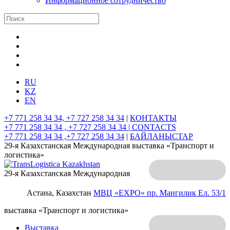
Информационное сотрудничество
RU
KZ
EN
+7 771 258 34 34, +7 727 258 34 34
|
КОНТАКТЫ
+7 771 258 34 34 , +7 727 258 34 34 |
CONTACTS
+7 771 258 34 34 ,+7 727 258 34 34
|
БАЙЛАНЫСТАР
29-я Казахстанская Международная выставка «Транспорт и
логистика»
29-я Казахстанская Международная
Астана, Казахстан
МВЦ «EXPO»
пр. Мангилик Ел. 53/1
выставка «Транспорт и логистика»
Выставка