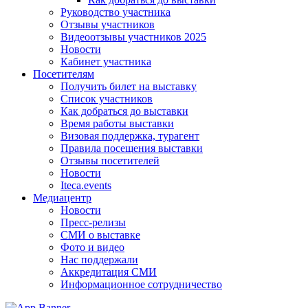
Руководство участника
Отзывы участников
Видеоотзывы участников 2025
Новости
Кабинет участника
Посетителям
Получить билет на выставку
Список участников
Как добраться до выставки
Время работы выставки
Визовая поддержка, турагент
Правила посещения выставки
Отзывы посетителей
Новости
Iteca.events
Медиацентр
Новости
Пресс-релизы
СМИ о выставке
Фото и видео
Нас поддержали
Аккредитация СМИ
Информационное сотрудничество