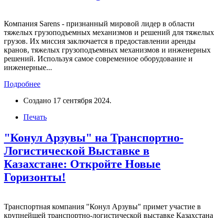
Компания Sarens - признанный мировой лидер в области
тяжелых грузоподъемных механизмов и решений для тяжелых
грузов. Их миссия заключается в предоставлении аренды
кранов, тяжелых грузоподъемных механизмов и инженерных
решений. Используя самое современное оборудование и
инженерные...
Подробнее
Создано
17 сентября 2024
.
Печать
"Конул Арзувы" на Транспортно-
Логистической Выставке в
Казахстане: Откройте Новые
Горизонты!
Транспортная компания "Конул Арзувы" примет участие в
крупнейшей транспортно-логистической выставке Казахстана