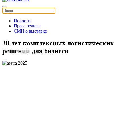
Новости
Пресс релизы
СМИ о выставке
30 лет комплексных логистических
решений для бизнеса