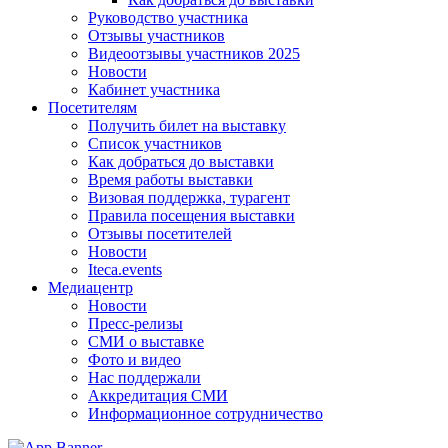
Руководство участника
Отзывы участников
Видеоотзывы участников 2025
Новости
Кабинет участника
Посетителям
Получить билет на выставку
Список участников
Как добраться до выставки
Время работы выставки
Визовая поддержка, турагент
Правила посещения выставки
Отзывы посетителей
Новости
Iteca.events
Медиацентр
Новости
Пресс-релизы
СМИ о выставке
Фото и видео
Нас поддержали
Аккредитация СМИ
Информационное сотрудничество