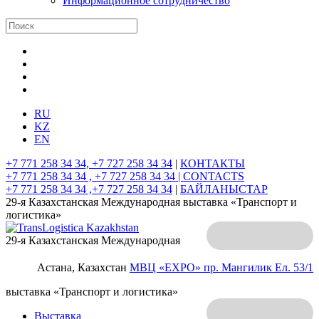
Информационное сотрудничество
RU
KZ
EN
+7 771 258 34 34, +7 727 258 34 34
|
КОНТАКТЫ
+7 771 258 34 34 , +7 727 258 34 34 |
CONTACTS
+7 771 258 34 34 ,+7 727 258 34 34
|
БАЙЛАНЫСТАР
29-я Казахстанская Международная выставка «Транспорт и
логистика»
29-я Казахстанская Международная
Астана, Казахстан
МВЦ «EXPO»
пр. Мангилик Ел. 53/1
выставка «Транспорт и логистика»
Выставка