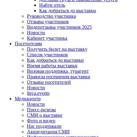
Найти отель
Как добраться до выставки
Руководство участника
Отзывы участников
Видеоотзывы участников 2025
Новости
Кабинет участника
Посетителям
Получить билет на выставку
Список участников
Как добраться до выставки
Время работы выставки
Визовая поддержка, турагент
Правила посещения выставки
Отзывы посетителей
Новости
Iteca.events
Медиацентр
Новости
Пресс-релизы
СМИ о выставке
Фото и видео
Нас поддержали
Аккредитация СМИ