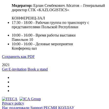
Модератор:
Ерлан Сембекович Абсатов – Генеральный
директор СТК «KAZLOGISTICS»
КОНФЕРЕНЦ-ЗАЛ
17:30 - 18:00 - Рабочая группа по транспорту с
представителями Польской Республики
10:00 - 16:00 - Время работы выставки
Павильон 10
10:00 - 16:00 - Деловые мероприятия
Конференц-зал
Сохранить как PDF
2021
Get E-invitation
Book a stand
Privacy policy
Нас поддержали
Support
РЕСМИ ҚОЛДАУ