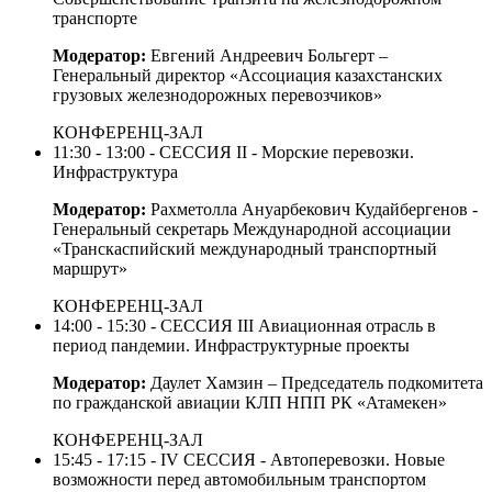
транспорте
Модератор:
Евгений Андреевич Больгерт –
Генеральный директор «Ассоциация казахстанских
грузовых железнодорожных перевозчиков»
КОНФЕРЕНЦ-ЗАЛ
11:30 - 13:00 - СЕССИЯ II - Морские перевозки.
Инфраструктура
Модератор:
Рахметолла Ануарбекович Кудайбергенов -
Генеральный секретарь Международной ассоциации
«Транскаспийский международный транспортный
маршрут»
КОНФЕРЕНЦ-ЗАЛ
14:00 - 15:30 - СЕССИЯ III Авиационная отрасль в
период пандемии. Инфраструктурные проекты
Модератор:
Даулет Хамзин – Председатель подкомитета
по гражданской авиации КЛП НПП РК «Атамекен»
КОНФЕРЕНЦ-ЗАЛ
15:45 - 17:15 - IV СЕССИЯ - Автоперевозки. Новые
возможности перед автомобильным транспортом