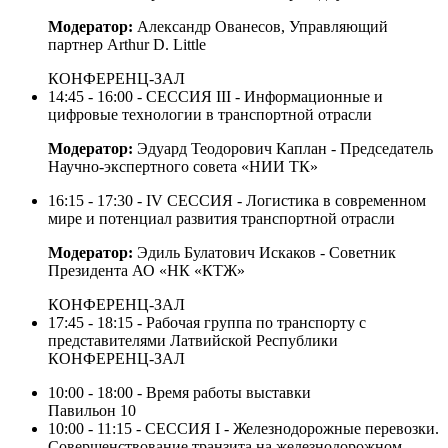
Модератор:
Александр Ованесов, Управляющий
партнер Arthur D. Little
КОНФЕРЕНЦ-ЗАЛ
14:45 - 16:00 - СЕССИЯ III - Информационные и
цифровые технологии в транспортной отрасли
Модератор:
Эдуард Теодорович Каплан - Председатель
Научно-экспертного совета «НИИ ТК»
16:15 - 17:30 - IV СЕССИЯ - Логистика в современном
мире и потенциал развития транспортной отрасли
Модератор:
Эдиль Булатович Искаков - Советник
Президента АО «НК «КТЖ»
КОНФЕРЕНЦ-ЗАЛ
17:45 - 18:15 - Рабочая группа по транспорту с
представителями Латвийской Республики
КОНФЕРЕНЦ-ЗАЛ
10:00 - 18:00 - Время работы выставки
Павильон 10
10:00 - 11:15 - СЕССИЯ I - Железнодорожные перевозки.
Совершенствование транзита на железнодорожном